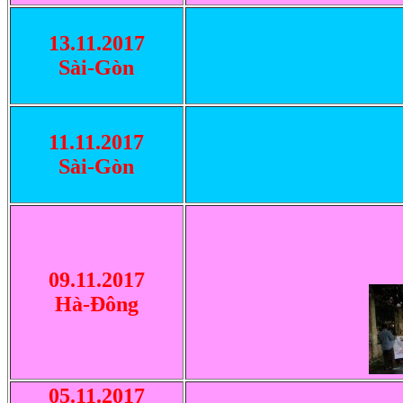
13.11.2017
Sài-Gòn
11.11.2017
Sài-Gòn
09.11.2017
Hà-Ðông
05.11.2017