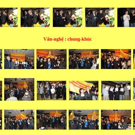
Văn-nghệ : chung-khúc