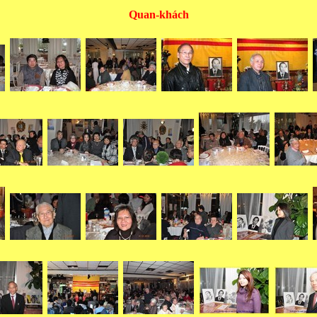
Quan-khách